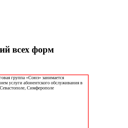
ий всех форм