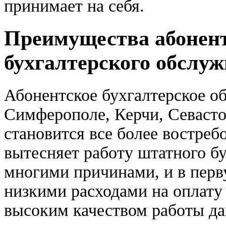
принимает на себя.
Преимущества абонен
бухгалтерского обслу
Абонентское бухгалтерское о
Симферополе, Керчи, Севаст
становится все более востре
вытесняет работу штатного бу
многими причинами, и в перв
низкими расходами на оплату 
высоким качеством работы да