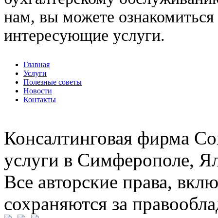
нам, вы можете ознакомиться
интересующие услуги.
Главная
Услуги
Полезные советы
Новости
Контакты
Консалтинговая фирма Со
услуги в Симферополе, Ял
Все авторские права, вкл
сохраняются за правообл