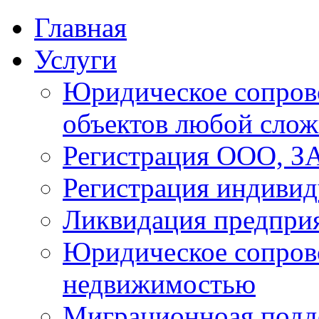
Главная
Услуги
Юридическое сопров
объектов любой сло
Регистрация ООО, З
Регистрация индиви
Ликвидация предпри
Юридическое сопров
недвижимостью
Миграционноая подд