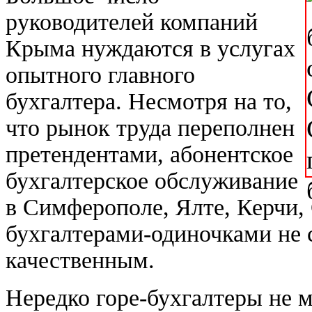
руководителей компаний
Крыма нуждаются в услугах
опытного главного
бухгалтера. Несмотря на то,
что рынок труда переполнен
претендентами, абонентское
бухгалтерское обслуживание
в Симферополе, Ялте, Керчи,
бухгалтерами-одиночками не 
качественным.
Нередко горе-бухгалтеры не 