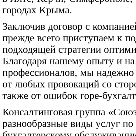
городах Крыма.
Заключив договор с компанией
прежде всего приступаем к п
подходящей стратегии оптими
Благодаря нашему опыту и н
профессионалов, мы надежно
от любых провокаций со стор
также от ошибок горе-бухгалт
Консалтинговая группа «Союз
разнообразные виды услуг по
бухгалтерскому обслуживани