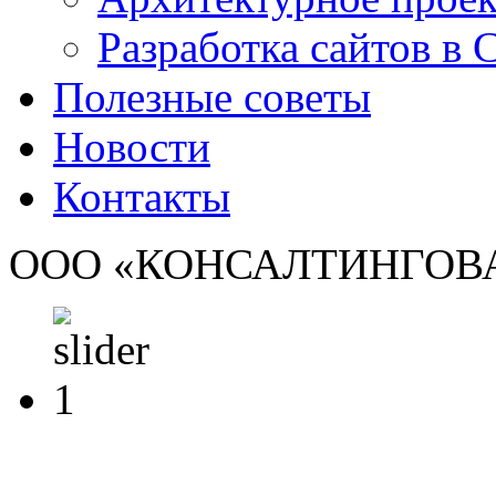
Разработка сайтов в
Полезные советы
Новости
Контакты
ООО «КОНСАЛТИНГОВ