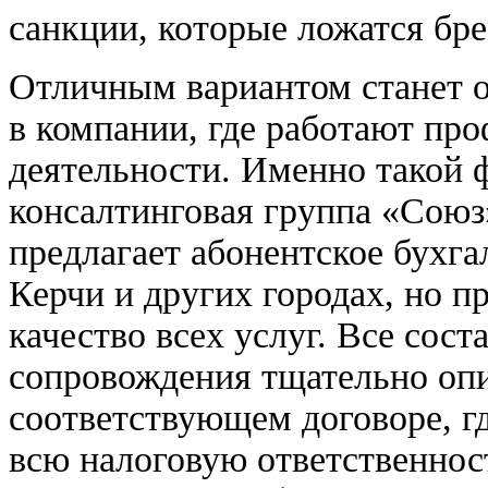
санкции, которые ложатся бр
Отличным вариантом станет о
в компании, где работают пр
деятельности. Именно такой 
консалтинговая группа «Союз»
предлагает абонентское бухга
Керчи и других городах, но п
качество всех услуг. Все сос
сопровождения тщательно оп
соответствующем договоре, гд
всю налоговую ответственно