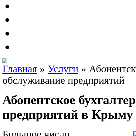
Главная
»
Услуги
»
Абонентск
обслуживание предприятий
Абонентское бухгалте
предприятий в Крыму
Большое число